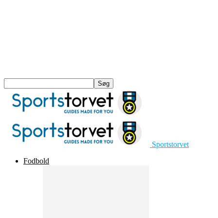
Sportstorvet
Fodbold