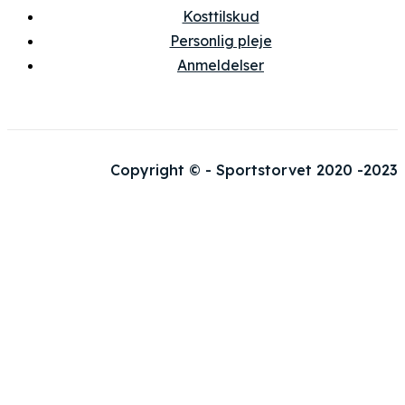
Kosttilskud
Personlig pleje
Anmeldelser
Copyright © - Sportstorvet 2020 -2023