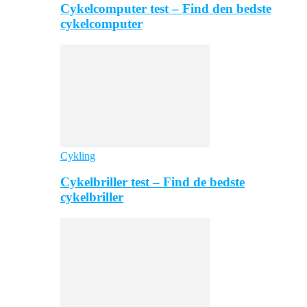
Cykelcomputer test – Find den bedste
cykelcomputer
Cykling
Cykelbriller test – Find de bedste
cykelbriller