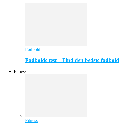
Fodbold
Fodbolde test – Find den bedste fodbold
Fitness
Fitness