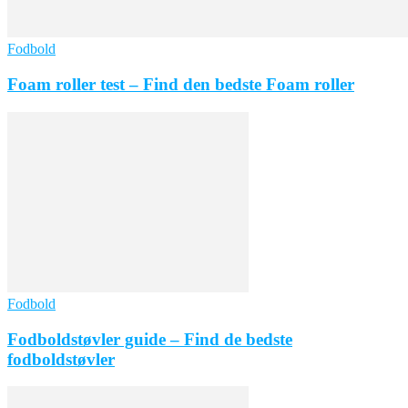
Fodbold
Foam roller test – Find den bedste Foam roller
Fodbold
Fodboldstøvler guide – Find de bedste
fodboldstøvler