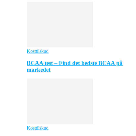
Kosttilskud
BCAA test – Find det bedste BCAA på
markedet
Kosttilskud