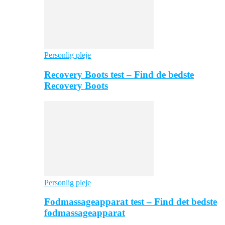
Personlig pleje
Recovery Boots test – Find de bedste
Recovery Boots
Personlig pleje
Fodmassageapparat test – Find det bedste
fodmassageapparat