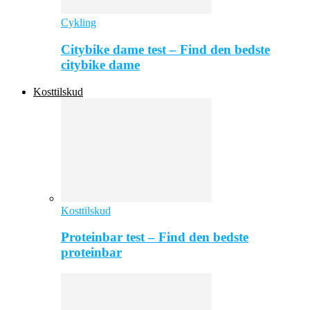
Cykling
Citybike dame test – Find den bedste
citybike dame
Kosttilskud
Kosttilskud
Proteinbar test – Find den bedste
proteinbar