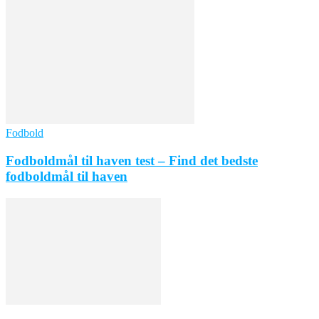
Fodbold
Fodboldmål til haven test – Find det bedste
fodboldmål til haven