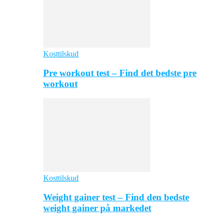
Kosttilskud
Pre workout test – Find det bedste pre
workout
Kosttilskud
Weight gainer test – Find den bedste
weight gainer på markedet