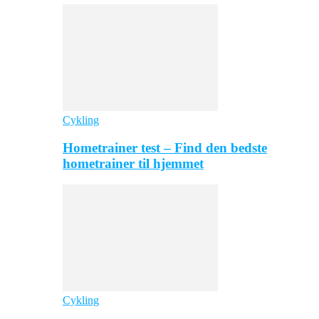
Cykling
Hometrainer test – Find den bedste
hometrainer til hjemmet
Cykling