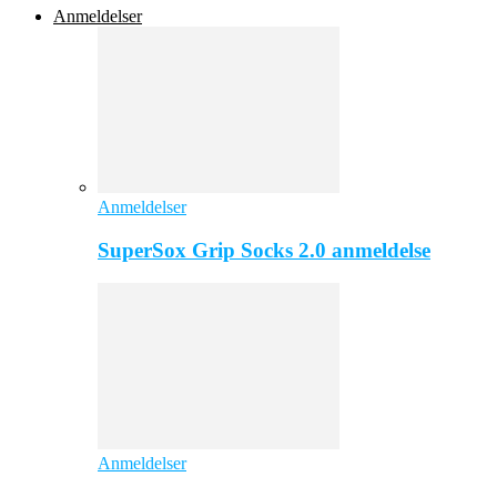
Anmeldelser
Anmeldelser
SuperSox Grip Socks 2.0 anmeldelse
Anmeldelser