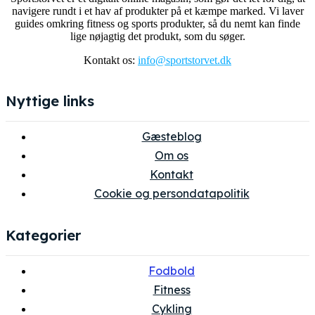
navigere rundt i et hav af produkter på et kæmpe marked. Vi laver
guides omkring fitness og sports produkter, så du nemt kan finde
lige nøjagtig det produkt, som du søger.
Kontakt os:
info@sportstorvet.dk
Nyttige links
Gæsteblog
Om os
Kontakt
Cookie og persondatapolitik
Kategorier
Fodbold
Fitness
Cykling