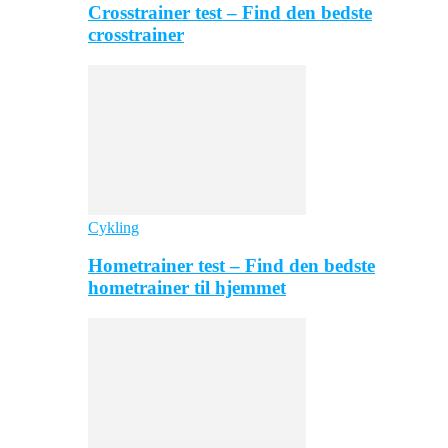
Crosstrainer test – Find den bedste
crosstrainer
Cykling
Hometrainer test – Find den bedste
hometrainer til hjemmet