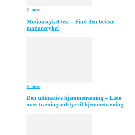
Fitness
Motionscykel test – Find den bedste
motionscykel
Fitness
Den ultimative hjemmetræning – Liste
over træningsudstyr til hjemmetræning