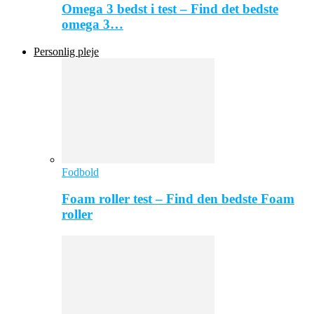
Omega 3 bedst i test – Find det bedste
omega 3…
Personlig pleje
Fodbold
Foam roller test – Find den bedste Foam
roller