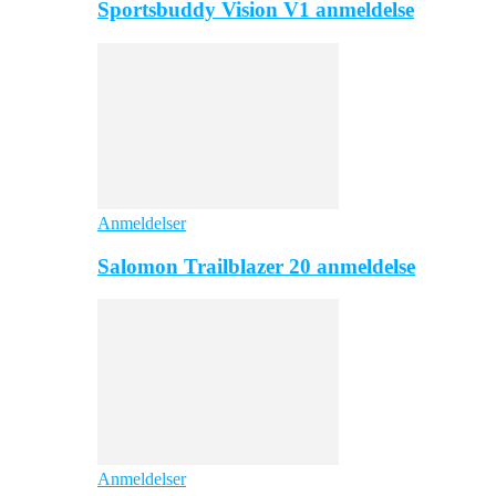
Sportsbuddy Vision V1 anmeldelse
Anmeldelser
Salomon Trailblazer 20 anmeldelse
Anmeldelser