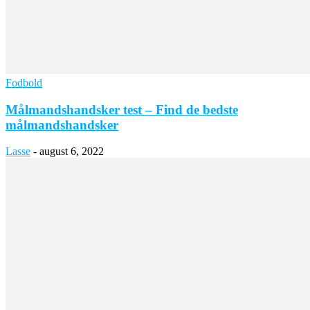
Fodbold
Målmandshandsker test – Find de bedste
målmandshandsker
Lasse
-
august 6, 2022