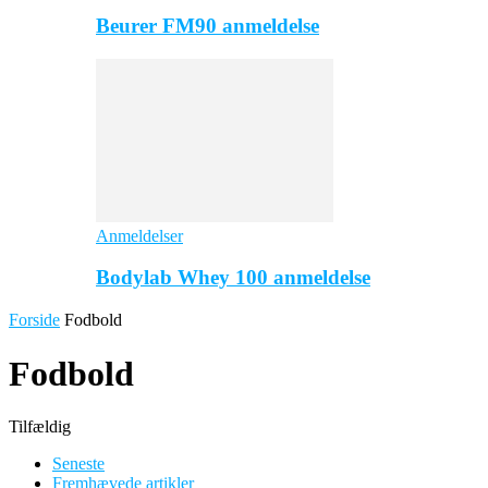
Beurer FM90 anmeldelse
Anmeldelser
Bodylab Whey 100 anmeldelse
Forside
Fodbold
Fodbold
Tilfældig
Seneste
Fremhævede artikler