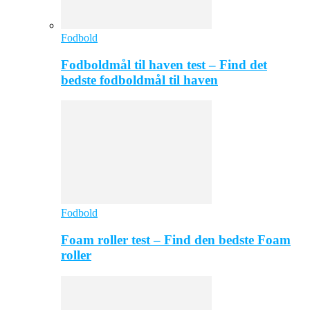
Fodbold
Fodboldmål til haven test – Find det
bedste fodboldmål til haven
Fodbold
Foam roller test – Find den bedste Foam
roller