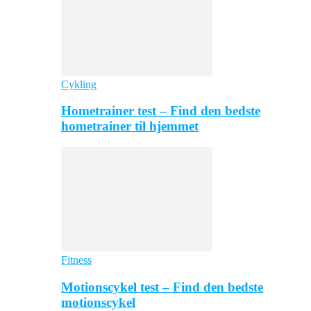
Cykling
Hometrainer test – Find den bedste
hometrainer til hjemmet
Fitness
Motionscykel test – Find den bedste
motionscykel