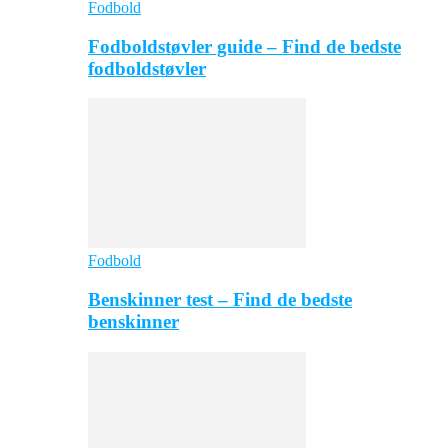
Fodbold
Fodboldstøvler guide – Find de bedste
fodboldstøvler
Fodbold
Benskinner test – Find de bedste
benskinner