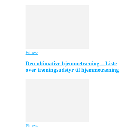
Fitness
Den ultimative hjemmetræning – Liste
over træningsudstyr til hjemmetræning
Fitness