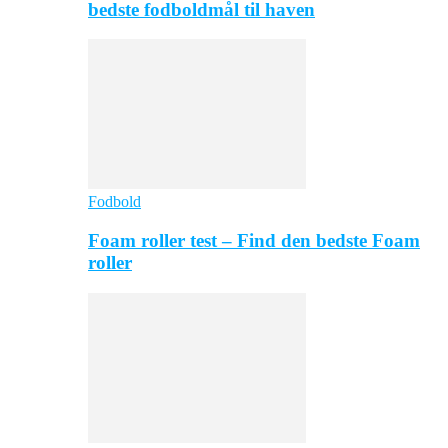
bedste fodboldmål til haven
Fodbold
Foam roller test – Find den bedste Foam
roller