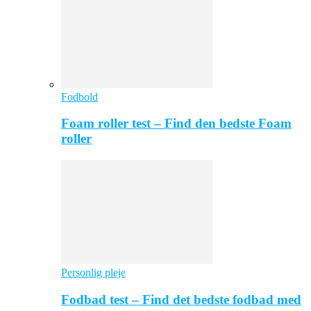
Fodbold
Foam roller test – Find den bedste Foam
roller
Personlig pleje
Fodbad test – Find det bedste fodbad med