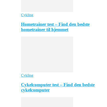
Cykling
Hometrainer test – Find den bedste
hometrainer til hjemmet
Cykling
Cykelcomputer test – Find den bedste
cykelcomputer