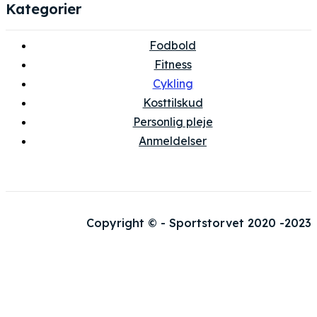
Kategorier
Fodbold
Fitness
Cykling
Kosttilskud
Personlig pleje
Anmeldelser
Copyright © - Sportstorvet 2020 -2023