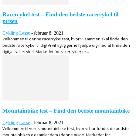
Racercykel test – Find den bedste racercykel til
prisen
Cykling
Lasse
-
februar 8, 2021
Velkommen til denne racercykel test, hvor vi sammen skal finde den
bedste racercykel til dig! Vi vil rigtig gerne hjælpe dig med at finde den
rigtige racercykel. Markedet for racercykler er...
Mountainbike test – Find den bedste mountainbike
Cykling
Lasse
-
februar 8, 2021
Velkommen til vores mountainbike test, hvor vi har fundet de bedste
mountainbikes og samlet dem i denne guide. Markedet for