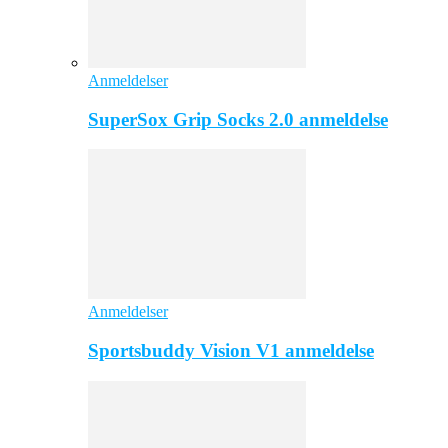
Anmeldelser
SuperSox Grip Socks 2.0 anmeldelse
Anmeldelser
Sportsbuddy Vision V1 anmeldelse