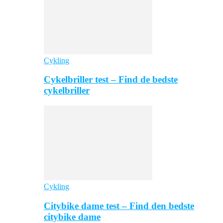
Cykling
Cykelbriller test – Find de bedste
cykelbriller
Cykling
Citybike dame test – Find den bedste
citybike dame