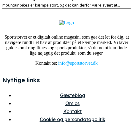
mountainbikes er kæmpe stort, og det kan derfor være svært at...
Sportstorvet er et digitalt online magasin, som gør det let for dig, at
navigere rundt i et hav af produkter på et kæmpe marked. Vi laver
guides omkring fitness og sports produkter, så du nemt kan finde
lige nøjagtig det produkt, som du søger.
Kontakt os:
info@sportstorvet.dk
Nyttige links
Gæsteblog
Om os
Kontakt
Cookie og persondatapolitik