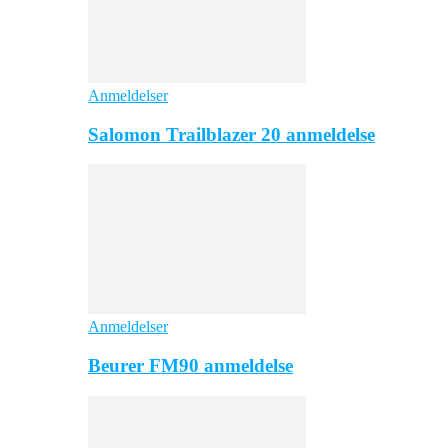
Anmeldelser
Salomon Trailblazer 20 anmeldelse
Anmeldelser
Beurer FM90 anmeldelse