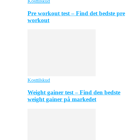
Kosttilskud
Pre workout test – Find det bedste pre
workout
Kosttilskud
Weight gainer test – Find den bedste
weight gainer på markedet