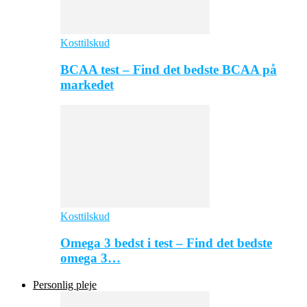
Kosttilskud
BCAA test – Find det bedste BCAA på
markedet
Kosttilskud
Omega 3 bedst i test – Find det bedste
omega 3…
Personlig pleje