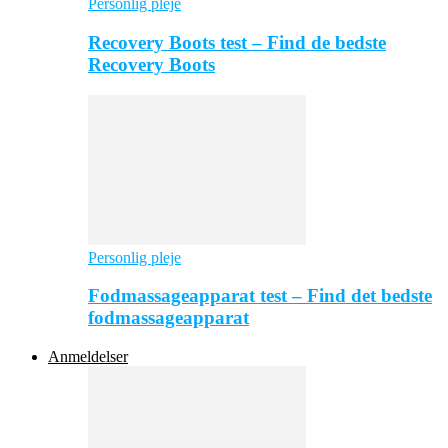
Personlig pleje
Recovery Boots test – Find de bedste
Recovery Boots
Personlig pleje
Fodmassageapparat test – Find det bedste
fodmassageapparat
Anmeldelser