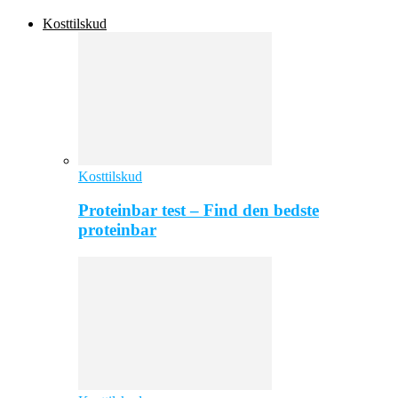
Kosttilskud
Kosttilskud
Proteinbar test – Find den bedste
proteinbar