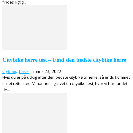
findes rigtig...
Citybike herre test – Find den bedste citybike herre
Cykling
Lasse
-
marts 23, 2022
Hvis du er på udkig efter den bedste citybike til herre, så er du kommet
til det rette sted. Vi har nemlig lavet en citybike test, hvor vi har fundet
de...