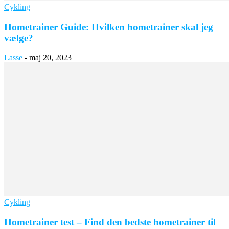
Cykling
Hometrainer Guide: Hvilken hometrainer skal jeg
vælge?
Lasse
-
maj 20, 2023
Cykling
Hometrainer test – Find den bedste hometrainer til