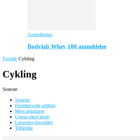
Anmeldelser
Bodylab Whey 100 anmeldelse
Forside
Cykling
Cykling
Seneste
Seneste
Fremhævede artikler
Mest populære
Ugens mest læste
Læsernes favoritter
Tilfældig