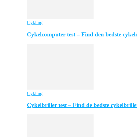
Cykling
Cykelcomputer test – Find den bedste cyke
Cykling
Cykelbriller test – Find de bedste cykelbrille