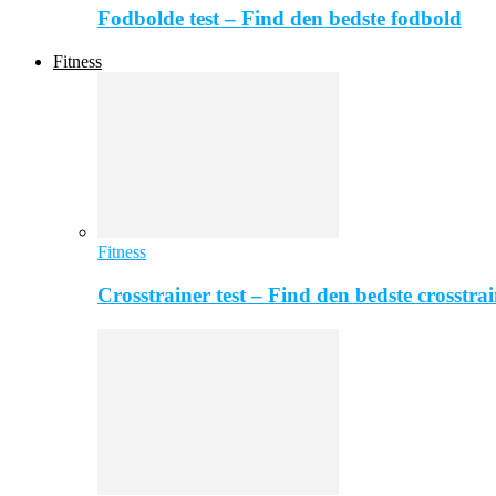
Fodbolde test – Find den bedste fodbold
Fitness
Fitness
Crosstrainer test – Find den bedste crosstra