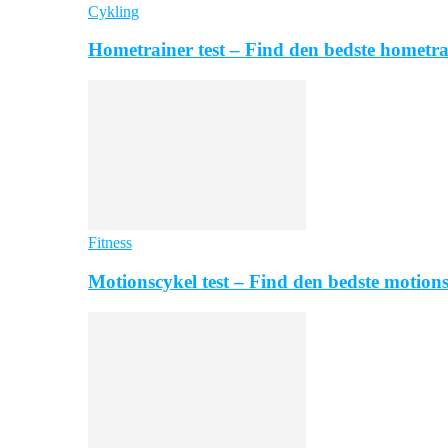
Cykling
Hometrainer test – Find den bedste hometra
Fitness
Motionscykel test – Find den bedste motion