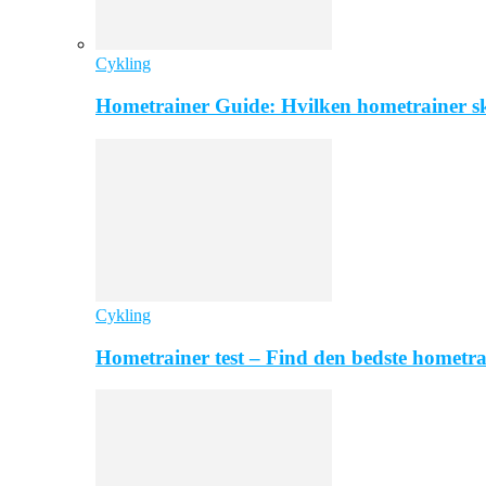
Cykling
Hometrainer Guide: Hvilken hometrainer sk
Cykling
Hometrainer test – Find den bedste hometra