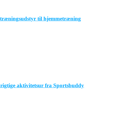
 træningsudstyr til hjemmetræning
rigtige aktivitetsur fra Sportsbuddy