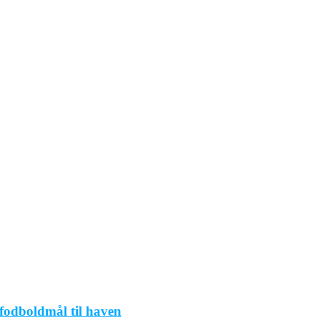
 fodboldmål til haven