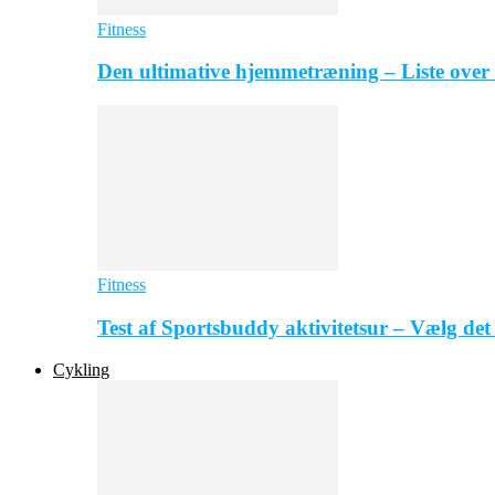
Fitness
Den ultimative hjemmetræning – Liste over
Fitness
Test af Sportsbuddy aktivitetsur – Vælg det 
Cykling