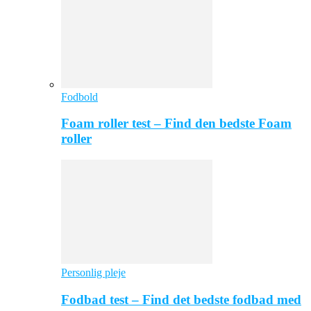
Fodbold
Foam roller test – Find den bedste Foam
roller
Personlig pleje
Fodbad test – Find det bedste fodbad med