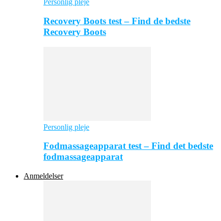
Personlig pleje
Recovery Boots test – Find de bedste
Recovery Boots
Personlig pleje
Fodmassageapparat test – Find det bedste
fodmassageapparat
Anmeldelser