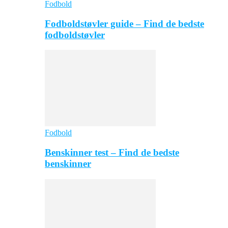
Fodbold
Fodboldstøvler guide – Find de bedste
fodboldstøvler
Fodbold
Benskinner test – Find de bedste
benskinner