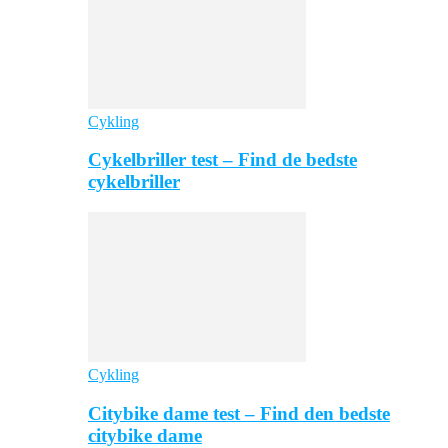
Cykling
Cykelbriller test – Find de bedste
cykelbriller
Cykling
Citybike dame test – Find den bedste
citybike dame