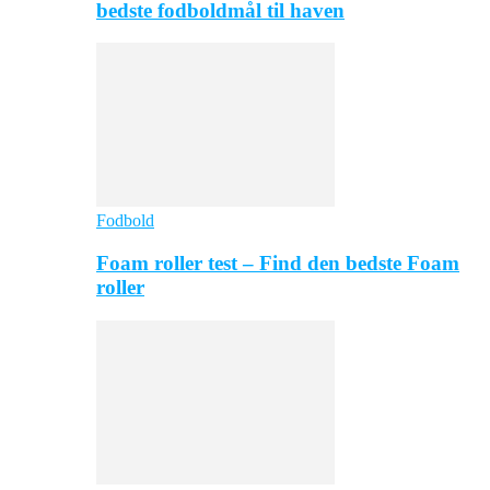
bedste fodboldmål til haven
Fodbold
Foam roller test – Find den bedste Foam
roller