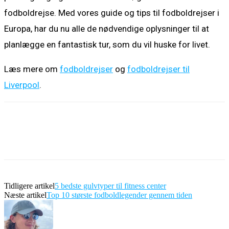
fodboldrejse. Med vores guide og tips til fodboldrejser i
Europa, har du nu alle de nødvendige oplysninger til at
planlægge en fantastisk tur, som du vil huske for livet.
Læs mere om
fodboldrejser
og
fodboldrejser til
Liverpool
.
Tidligere artikel
5 bedste gulvtyper til fitness center
Næste artikel
Top 10 største fodboldlegender gennem tiden