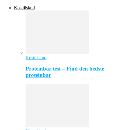
Kosttilskud
Kosttilskud
Proteinbar test – Find den bedste
proteinbar