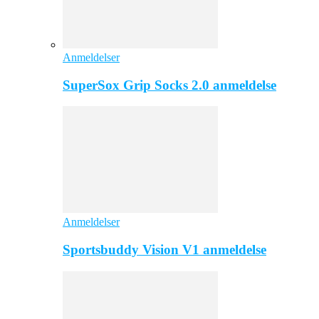
Anmeldelser
SuperSox Grip Socks 2.0 anmeldelse
Anmeldelser
Sportsbuddy Vision V1 anmeldelse