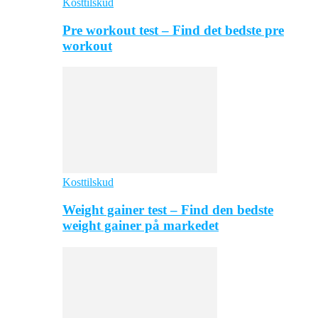
Kosttilskud
Pre workout test – Find det bedste pre
workout
Kosttilskud
Weight gainer test – Find den bedste
weight gainer på markedet