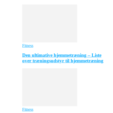
Fitness
Den ultimative hjemmetræning – Liste
over træningsudstyr til hjemmetræning
Fitness