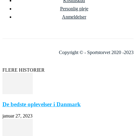
Kosttilskud
Personlig pleje
Anmeldelser
Copyright © - Sportstorvet 2020 -2023
FLERE HISTORIER
De bedste oplevelser i Danmark
januar 27, 2023