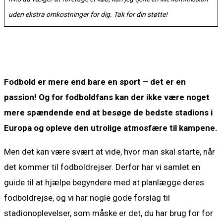
uden ekstra omkostninger for dig. Tak for din støtte!
Fodbold er mere end bare en sport – det er en
passion! Og for fodboldfans kan der ikke være noget
mere spændende end at besøge de bedste stadions i
Europa og opleve den utrolige atmosfære til kampene.
Men det kan være svært at vide, hvor man skal starte, når
det kommer til fodboldrejser. Derfor har vi samlet en
guide til at hjælpe begyndere med at planlægge deres
fodboldrejse, og vi har nogle gode forslag til
stadionoplevelser, som måske er det, du har brug for for