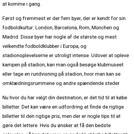
at komme i gang.
Først og fremmest er der fem byer, der er kendt for sin
fodboldkultur: London, Barcelona, Rom, München og
Madrid. Disse byer har nogle af de største og mest
velkendte fodboldklubber i Europa, og
stadionoplevelserne er utroligt intense. Udover at opleve
kampen på stadion, kan man også besøge klubmuseet
eller tage en rundvisning på stadion, hvor man kan se
omklædningsrummene og andre spændende steder.
Nu hvor du har valgt din destination, er det tid til at købe
billetter. Det kan være en udfordring at finde de rigtige
billetter til den rigtige pris, men der er nogle tips til at
gøre det lettere. Hvis du ønsker at få den bedste