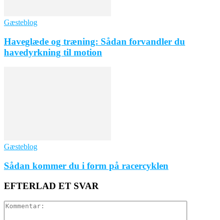
Gæsteblog
Haveglæde og træning: Sådan forvandler du
havedyrkning til motion
Gæsteblog
Sådan kommer du i form på racercyklen
EFTERLAD ET SVAR