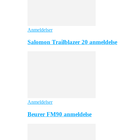
Anmeldelser
Salomon Trailblazer 20 anmeldelse
Anmeldelser
Beurer FM90 anmeldelse