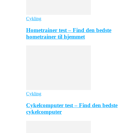
Cykling
Hometrainer test – Find den bedste
hometrainer til hjemmet
Cykling
Cykelcomputer test – Find den bedste
cykelcomputer