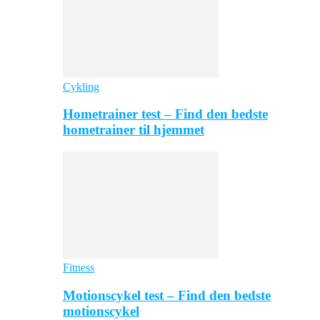
Cykling
Hometrainer test – Find den bedste
hometrainer til hjemmet
Fitness
Motionscykel test – Find den bedste
motionscykel