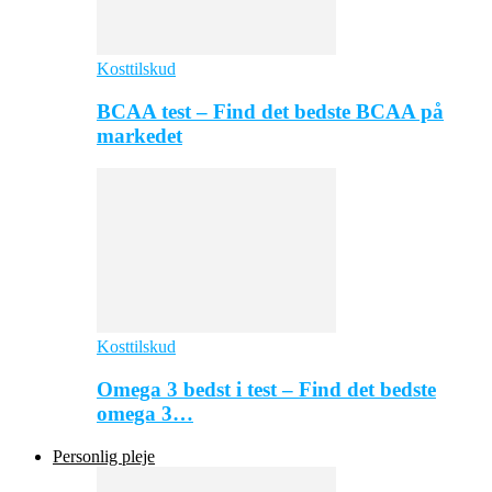
Kosttilskud
BCAA test – Find det bedste BCAA på
markedet
Kosttilskud
Omega 3 bedst i test – Find det bedste
omega 3…
Personlig pleje