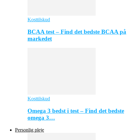
Kosttilskud
BCAA test – Find det bedste BCAA på
markedet
Kosttilskud
Omega 3 bedst i test – Find det bedste
omega 3…
Personlig pleje