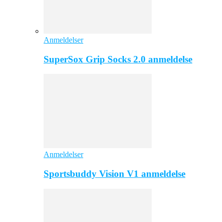
Anmeldelser
SuperSox Grip Socks 2.0 anmeldelse
Anmeldelser
Sportsbuddy Vision V1 anmeldelse