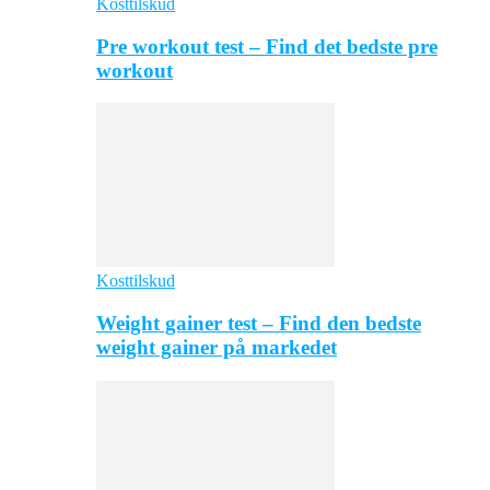
Kosttilskud
Pre workout test – Find det bedste pre
workout
Kosttilskud
Weight gainer test – Find den bedste
weight gainer på markedet