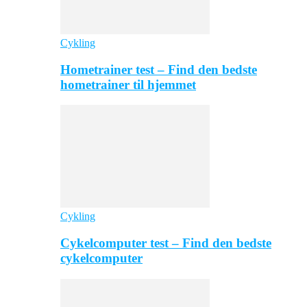
Cykling
Hometrainer test – Find den bedste
hometrainer til hjemmet
Cykling
Cykelcomputer test – Find den bedste
cykelcomputer