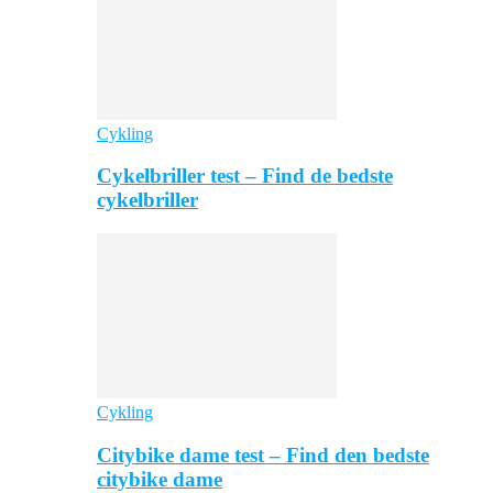
Cykling
Cykelbriller test – Find de bedste
cykelbriller
Cykling
Citybike dame test – Find den bedste
citybike dame