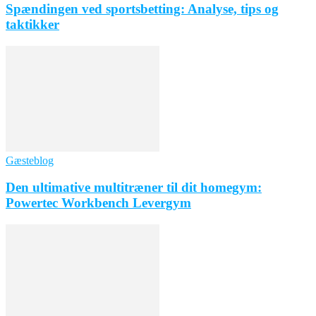
Spændingen ved sportsbetting: Analyse, tips og
taktikker
Gæsteblog
Den ultimative multitræner til dit homegym:
Powertec Workbench Levergym