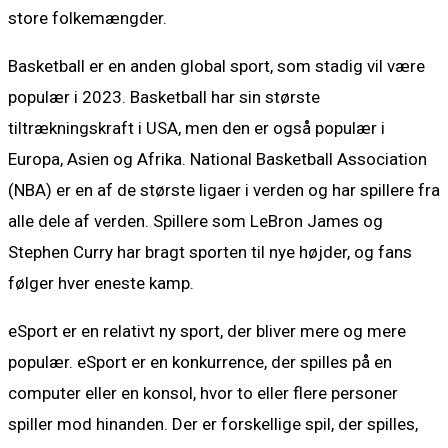
store folkemængder.
Basketball er en anden global sport, som stadig vil være
populær i 2023. Basketball har sin største
tiltrækningskraft i USA, men den er også populær i
Europa, Asien og Afrika. National Basketball Association
(NBA) er en af de største ligaer i verden og har spillere fra
alle dele af verden. Spillere som LeBron James og
Stephen Curry har bragt sporten til nye højder, og fans
følger hver eneste kamp.
eSport er en relativt ny sport, der bliver mere og mere
populær. eSport er en konkurrence, der spilles på en
computer eller en konsol, hvor to eller flere personer
spiller mod hinanden. Der er forskellige spil, der spilles,