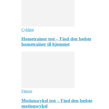
Cykling
Hometrainer test – Find den bedste
hometrainer til hjemmet
Fitness
Motionscykel test – Find den bedste
motionscykel