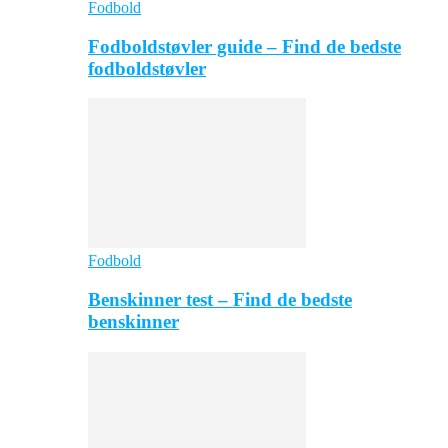
Fodbold
Fodboldstøvler guide – Find de bedste
fodboldstøvler
Fodbold
Benskinner test – Find de bedste
benskinner