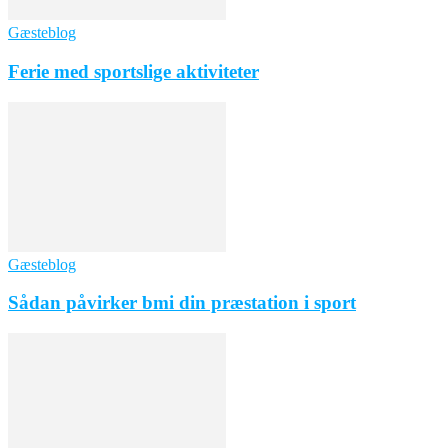
Gæsteblog
Ferie med sportslige aktiviteter
Gæsteblog
Sådan påvirker bmi din præstation i sport