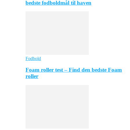
bedste fodboldmål til haven
Fodbold
Foam roller test – Find den bedste Foam
roller