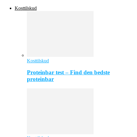
Kosttilskud
Kosttilskud
Proteinbar test – Find den bedste
proteinbar