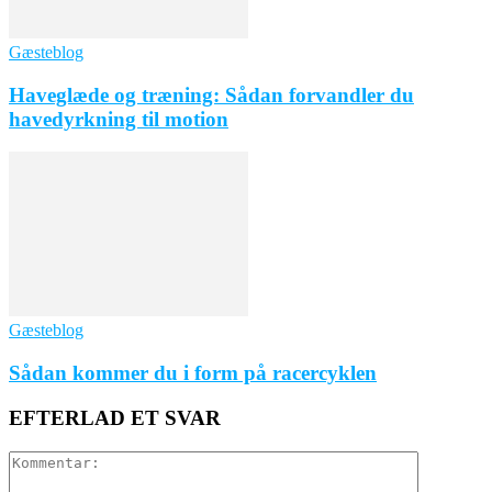
Gæsteblog
Haveglæde og træning: Sådan forvandler du
havedyrkning til motion
Gæsteblog
Sådan kommer du i form på racercyklen
EFTERLAD ET SVAR