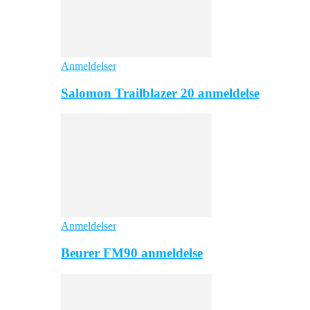
Anmeldelser
Salomon Trailblazer 20 anmeldelse
Anmeldelser
Beurer FM90 anmeldelse