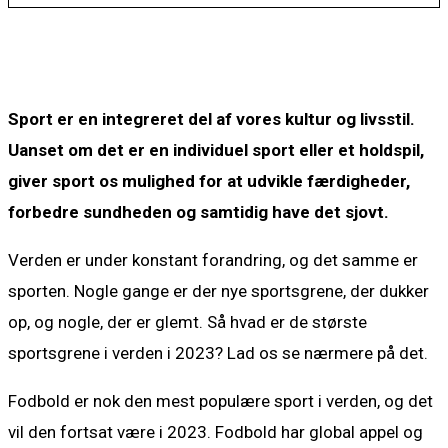
Sport er en integreret del af vores kultur og livsstil.
Uanset om det er en individuel sport eller et holdspil,
giver sport os mulighed for at udvikle færdigheder,
forbedre sundheden og samtidig have det sjovt.
Verden er under konstant forandring, og det samme er
sporten. Nogle gange er der nye sportsgrene, der dukker
op, og nogle, der er glemt. Så hvad er de største
sportsgrene i verden i 2023? Lad os se nærmere på det.
Fodbold er nok den mest populære sport i verden, og det
vil den fortsat være i 2023. Fodbold har global appel og