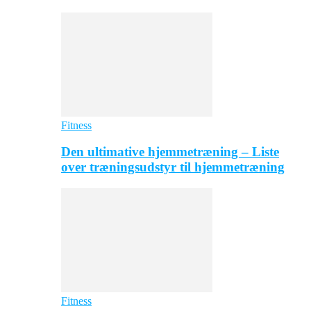
Fitness
Den ultimative hjemmetræning – Liste
over træningsudstyr til hjemmetræning
Fitness