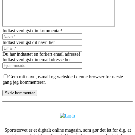
Indtast venligst din kommentar!
Indtast venligst dit navn her
Du har indtastet en forkert email adresse!
Indtast venligst din emailadresse her
Gem mit navn, e-mail og webside i denne browser for næste
gang jeg kommenterer.
Sportstorvet er et digitalt online magasin, som gør det let for dig, at