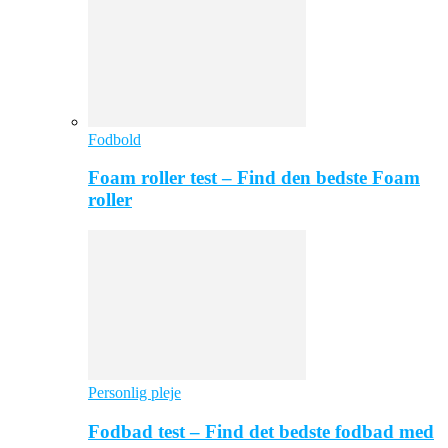
Fodbold
Foam roller test – Find den bedste Foam
roller
Personlig pleje
Fodbad test – Find det bedste fodbad med