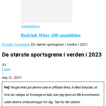
Anmeldelser
Bodylab Whey 100 anmeldelse
Forside
Gæsteblog
De største sportsgrene i verden i 2023
De største sportsgrene i verden i 2023
Af
Lasse
-
maj 11, 2023
Hej!
Nogle links på denne side er affiliate links, hvilket betyder, at
hvis du vælger at foretage et køb, kan jeg tjene en lille kommission
uden ekstra omkostninger for dig. Tak for din støtte!