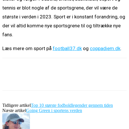
tennis er blot nogle af de sportsgrene, der vil være de
største i verden i 2023. Sport er i konstant forandring, og
der vil altid komme nye sportsgrene til og tiltrække nye
fans.
Læs mere om sport på
football37.dk
og
coppadiem.dk
.
Tidligere artikel
Top 10 største fodboldlegender gennem tiden
Næste artikel
Going Green i sportens verden