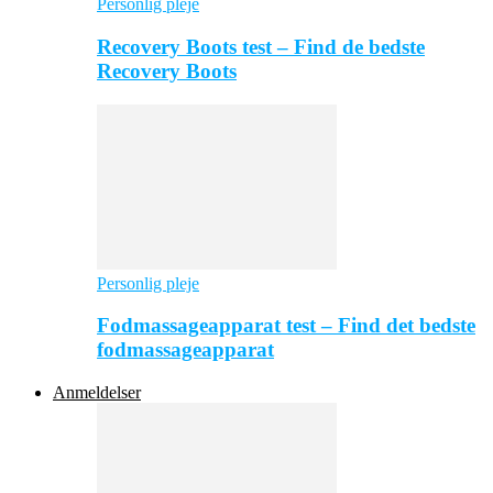
Personlig pleje
Recovery Boots test – Find de bedste
Recovery Boots
Personlig pleje
Fodmassageapparat test – Find det bedste
fodmassageapparat
Anmeldelser